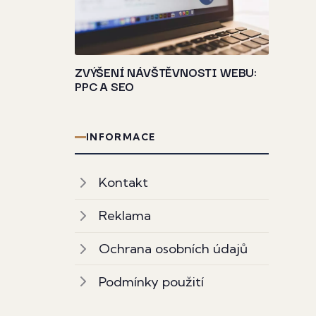
ZVÝŠENÍ NÁVŠTĚVNOSTI WEBU:
PPC A SEO
INFORMACE
Kontakt
Reklama
Ochrana osobních údajů
Podmínky použití