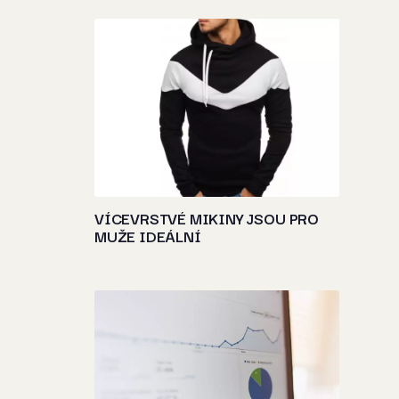
VÍCEVRSTVÉ MIKINY JSOU PRO
MUŽE IDEÁLNÍ