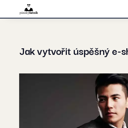
Jak vytvořit úspěšný e-