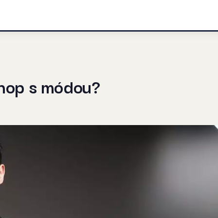
shop s módou?