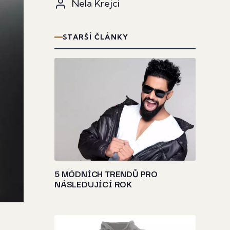
Nela Krejci
STARŠÍ ČLÁNKY
5 MÓDNÍCH TRENDŮ PRO
NÁSLEDUJÍCÍ ROK