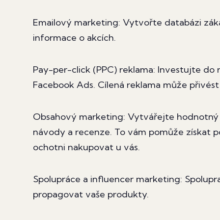
Emailový marketing: Vytvořte databázi zákaz
informace o akcích.
Pay-per-click (PPC) reklama: Investujte do
Facebook Ads. Cílená reklama může přivést 
Obsahový marketing: Vytvářejte hodnotný o
návody a recenze. To vám pomůže získat po
ochotni nakupovat u vás.
Spolupráce a influencer marketing: Spolupr
propagovat vaše produkty.